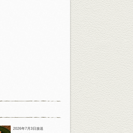
2026年7月3日放送