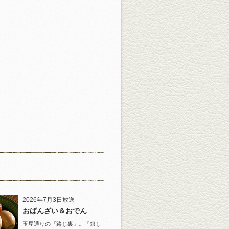
2026年7月3日放送
おばんざい＆おでん
玉屋通りの『路じ裏』。『銀し