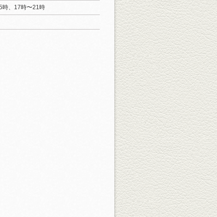
5時、17時〜21時